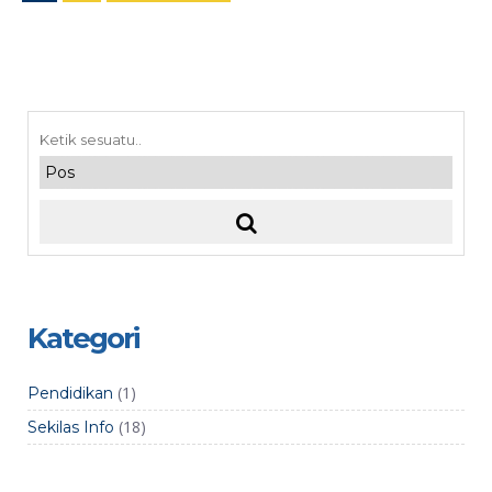
Kategori
(1)
Pendidikan
(18)
Sekilas Info