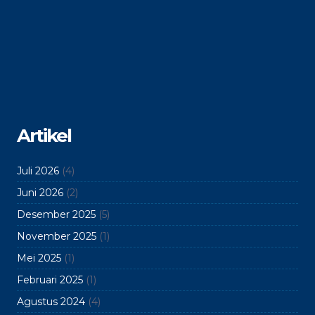
Artikel
Juli 2026
(4)
Juni 2026
(2)
Desember 2025
(5)
November 2025
(1)
Mei 2025
(1)
Februari 2025
(1)
Agustus 2024
(4)