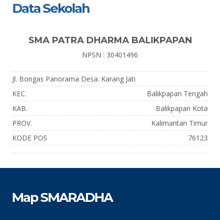
Data Sekolah
SMA PATRA DHARMA BALIKPAPAN
NPSN : 30401496
Jl. Bongas Panorama Desa. Karang Jati
KEC.
Balikpapan Tengah
KAB.
Balikpapan Kota
PROV.
Kalimantan Timur
KODE POS
76123
Map SMARADHA