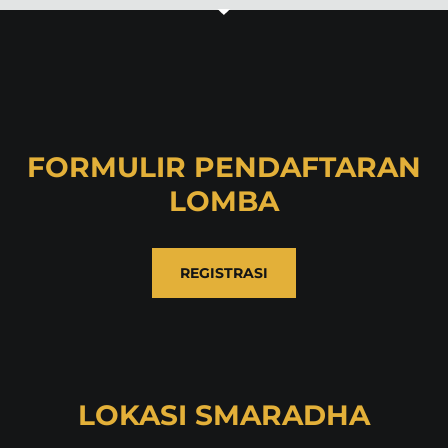
FORMULIR PENDAFTARAN
LOMBA
REGISTRASI
LOKASI SMARADHA