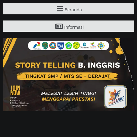
Beranda
Informasi