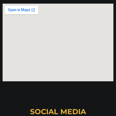
SOCIAL MEDIA