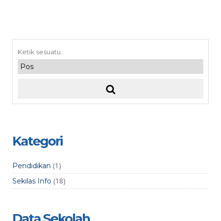
Kategori
(1)
Pendidikan
(18)
Sekilas Info
Data Sekolah