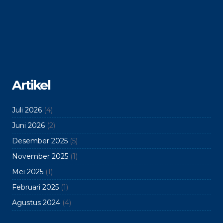
Artikel
Juli 2026
(4)
Juni 2026
(2)
Desember 2025
(5)
November 2025
(1)
Mei 2025
(1)
Februari 2025
(1)
Agustus 2024
(4)