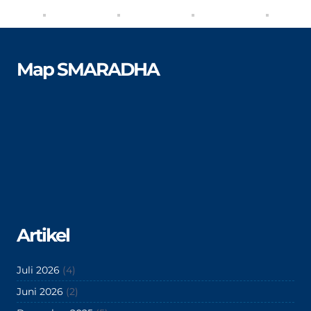
Map SMARADHA
Artikel
Juli 2026
(4)
Juni 2026
(2)