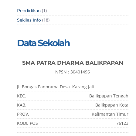
(1)
Pendidikan
(18)
Sekilas Info
Data Sekolah
SMA PATRA DHARMA BALIKPAPAN
NPSN : 30401496
Jl. Bongas Panorama Desa. Karang Jati
KEC.
Balikpapan Tengah
KAB.
Balikpapan Kota
PROV.
Kalimantan Timur
KODE POS
76123