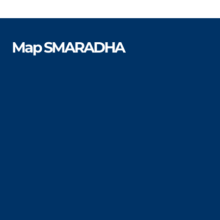
Map SMARADHA