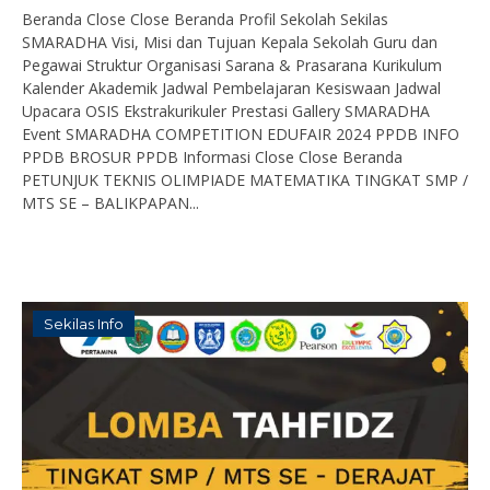
Beranda Close Close Beranda Profil Sekolah Sekilas
SMARADHA Visi, Misi dan Tujuan Kepala Sekolah Guru dan
Pegawai Struktur Organisasi Sarana & Prasarana Kurikulum
Kalender Akademik Jadwal Pembelajaran Kesiswaan Jadwal
Upacara OSIS Ekstrakurikuler Prestasi Gallery SMARADHA
Event SMARADHA COMPETITION EDUFAIR 2024 PPDB INFO
PPDB BROSUR PPDB Informasi Close Close Beranda
PETUNJUK TEKNIS OLIMPIADE MATEMATIKA TINGKAT SMP /
MTS SE – BALIKPAPAN...
Sekilas Info