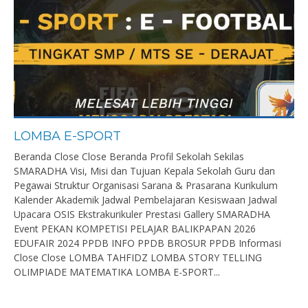
LOMBA E-SPORT
Beranda Close Close Beranda Profil Sekolah Sekilas
SMARADHA Visi, Misi dan Tujuan Kepala Sekolah Guru dan
Pegawai Struktur Organisasi Sarana & Prasarana Kurikulum
Kalender Akademik Jadwal Pembelajaran Kesiswaan Jadwal
Upacara OSIS Ekstrakurikuler Prestasi Gallery SMARADHA
Event PEKAN KOMPETISI PELAJAR BALIKPAPAN 2026
EDUFAIR 2024 PPDB INFO PPDB BROSUR PPDB Informasi
Close Close LOMBA TAHFIDZ LOMBA STORY TELLING
OLIMPIADE MATEMATIKA LOMBA E-SPORT...