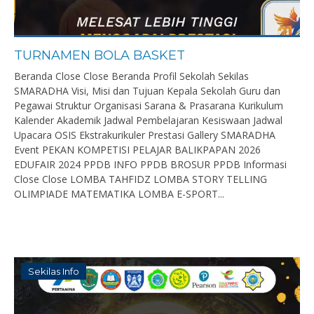
TURNAMEN BOLA BASKET
Beranda Close Close Beranda Profil Sekolah Sekilas
SMARADHA Visi, Misi dan Tujuan Kepala Sekolah Guru dan
Pegawai Struktur Organisasi Sarana & Prasarana Kurikulum
Kalender Akademik Jadwal Pembelajaran Kesiswaan Jadwal
Upacara OSIS Ekstrakurikuler Prestasi Gallery SMARADHA
Event PEKAN KOMPETISI PELAJAR BALIKPAPAN 2026
EDUFAIR 2024 PPDB INFO PPDB BROSUR PPDB Informasi
Close Close LOMBA TAHFIDZ LOMBA STORY TELLING
OLIMPIADE MATEMATIKA LOMBA E-SPORT...
Sekilas Info