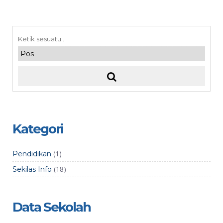
Kategori
(1)
Pendidikan
(18)
Sekilas Info
Data Sekolah