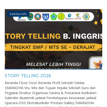
Sekilas Info
STORY TELLING 2026
Beranda Close Close Beranda Profil Sekolah Sekilas
SMARADHA Visi, Misi dan Tujuan Kepala Sekolah Guru dan
Pegawai Struktur Organisasi Sarana & Prasarana Kurikulum
Kalender Akademik Jadwal Pembelajaran Kesiswaan Jadwal
Upacara OSIS Ekstrakurikuler Prestasi Gallery SMARADHA