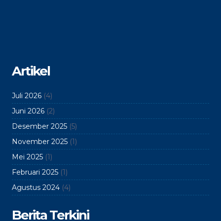
Artikel
Juli 2026
(4)
Juni 2026
(2)
Desember 2025
(5)
November 2025
(1)
Mei 2025
(1)
Februari 2025
(1)
Agustus 2024
(4)
Berita Terkini