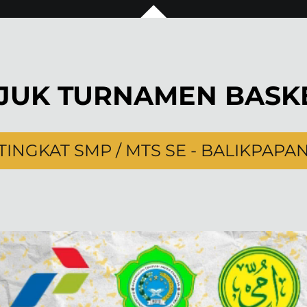
JUK TURNAMEN BASK
TINGKAT SMP / MTS SE - BALIKPAPA