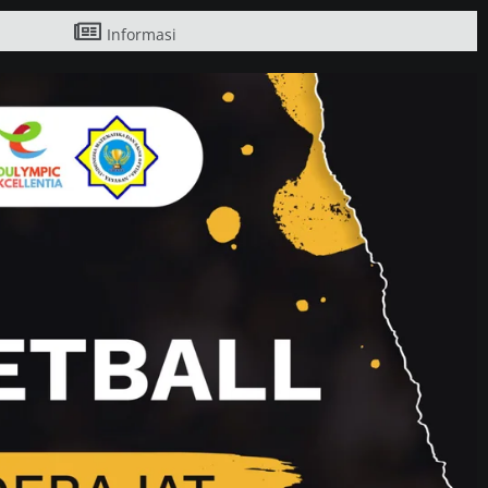
Informasi