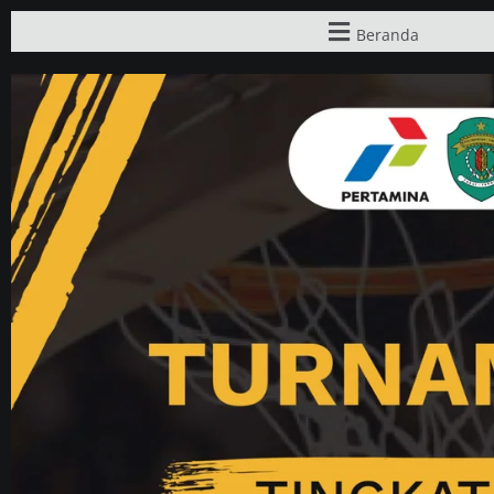
Beranda