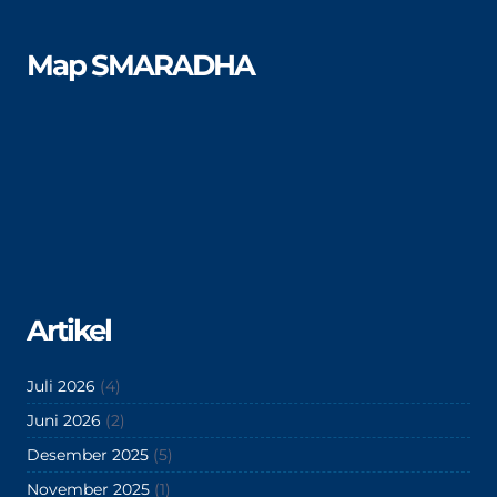
Map SMARADHA
Artikel
Juli 2026
(4)
Juni 2026
(2)
Desember 2025
(5)
November 2025
(1)