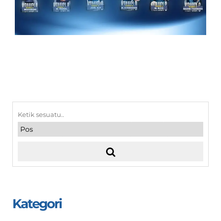
Kategori