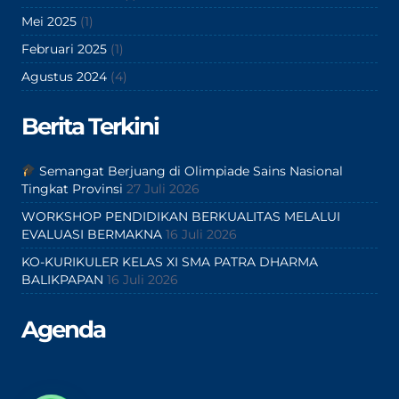
Mei 2025
(1)
Februari 2025
(1)
Agustus 2024
(4)
Berita Terkini
Semangat Berjuang di Olimpiade Sains Nasional
Tingkat Provinsi
27 Juli 2026
WORKSHOP PENDIDIKAN BERKUALITAS MELALUI
EVALUASI BERMAKNA
16 Juli 2026
KO-KURIKULER KELAS XI SMA PATRA DHARMA
BALIKPAPAN
16 Juli 2026
Agenda