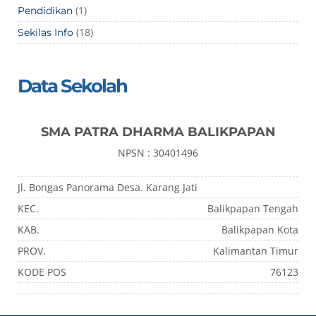
(1)
Pendidikan
(18)
Sekilas Info
Data Sekolah
SMA PATRA DHARMA BALIKPAPAN
NPSN : 30401496
Jl. Bongas Panorama Desa. Karang Jati
KEC.
Balikpapan Tengah
KAB.
Balikpapan Kota
PROV.
Kalimantan Timur
KODE POS
76123