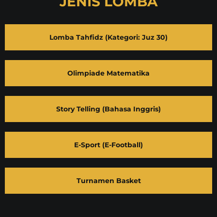
JENIS LOMBA
Lomba Tahfidz (Kategori: Juz 30)
Olimpiade Matematika
Story Telling (Bahasa Inggris)
E-Sport (E-Football)
Turnamen Basket