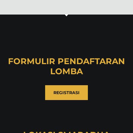
FORMULIR PENDAFTARAN
LOMBA
REGISTRASI