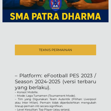
TEKNIS PERMAINAN
– Platform: eFootball PES 2023 /
Season 2024-2025 (versi terbaru
yang berlaku).
– Konsol: Mobille.
– Mode: Laga Turnamen (Tournament Mode).
– Tim yang Digunakan: Team Autentik (Pilihan: Liverpool
atau Inter Milan). Pemain tidak diperbolehkan mengubah
lineup pemain inti secara signifikan.
– Level Kesulitan: Top Player (atau setara).