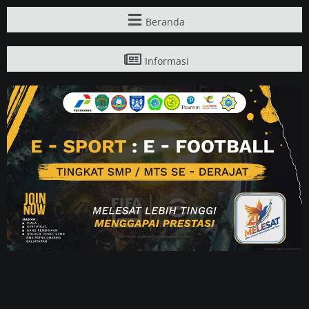
Beranda
Informasi