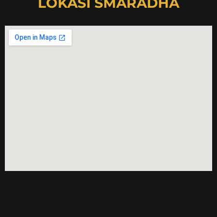
LOKASI SMARADHA