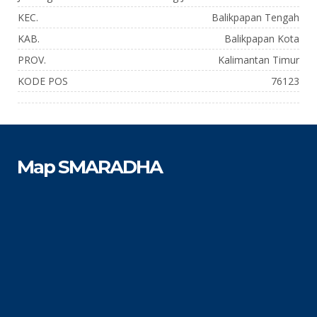
KEC.
Balikpapan Tengah
KAB.
Balikpapan Kota
PROV.
Kalimantan Timur
KODE POS
76123
Map SMARADHA