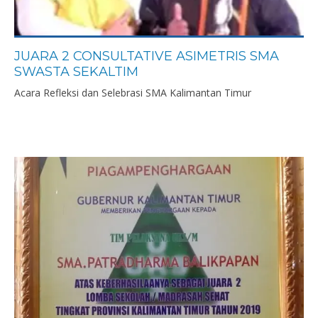
JUARA 2 CONSULTATIVE ASIMETRIS SMA
SWASTA SEKALTIM
Acara Refleksi dan Selebrasi SMA Kalimantan Timur