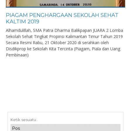
PIAGAM PENGHARGAAN SEKOLAH SEHAT
KALTIM 2019
Alhamdulillah, SMA Patra Dharma Balikpapan JUARA 2 Lomba
Sekolah Sehat Tingkat Propinsi Kalimantan Timur Tahun 2019
Secara Resmi Rabu, 21 Oktober 2020 di serahkan oleh
Disdikprop ke Sekolah Kita Tercinta (Piagam, Piala dan Uang
Pembinaan)