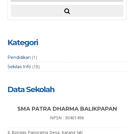
Kategori
(1)
Pendidikan
(18)
Sekilas Info
Data Sekolah
SMA PATRA DHARMA BALIKPAPAN
NPSN : 30401496
Jl. Bongas Panorama Desa. Karang Jati