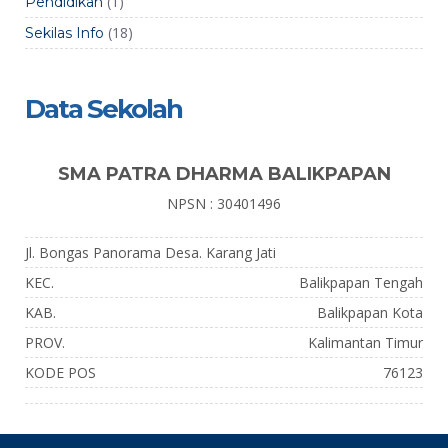
(1)
Pendidikan
(18)
Sekilas Info
Data Sekolah
SMA PATRA DHARMA BALIKPAPAN
NPSN : 30401496
Jl. Bongas Panorama Desa. Karang Jati
KEC.
Balikpapan Tengah
KAB.
Balikpapan Kota
PROV.
Kalimantan Timur
KODE POS
76123