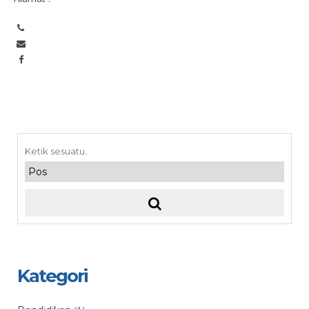
Kategori