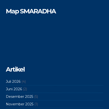
Map SMARADHA
Artikel
Juli 2026
(4)
Juni 2026
(2)
Desember 2025
(5)
November 2025
(1)