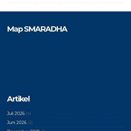
Map SMARADHA
Artikel
Juli 2026
(4)
Juni 2026
(2)