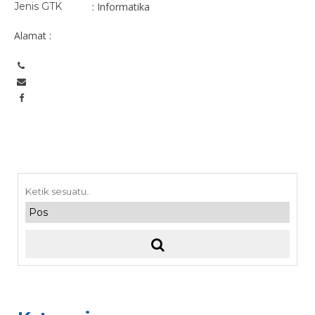
Jenis GTK
: Informatika
Alamat :