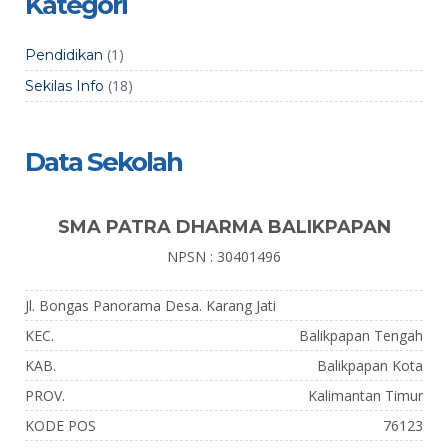
Kategori
(1)
Pendidikan
(18)
Sekilas Info
Data Sekolah
SMA PATRA DHARMA BALIKPAPAN
NPSN : 30401496
Jl. Bongas Panorama Desa. Karang Jati
KEC.
Balikpapan Tengah
KAB.
Balikpapan Kota
PROV.
Kalimantan Timur
KODE POS
76123