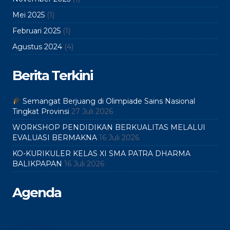
Mei 2025
(1)
Februari 2025
(1)
Agustus 2024
(4)
Berita Terkini
Semangat Berjuang di Olimpiade Sains Nasional
Tingkat Provinsi
27 Juli 2026
WORKSHOP PENDIDIKAN BERKUALITAS MELALUI
EVALUASI BERMAKNA
16 Juli 2026
KO-KURIKULER KELAS XI SMA PATRA DHARMA
BALIKPAPAN
16 Juli 2026
Agenda