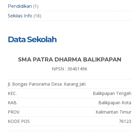
(1)
Pendidikan
(18)
Sekilas Info
Data Sekolah
SMA PATRA DHARMA BALIKPAPAN
NPSN : 30401496
Jl. Bongas Panorama Desa. Karang Jati
KEC.
Balikpapan Tengah
KAB.
Balikpapan Kota
PROV.
Kalimantan Timur
KODE POS
76123