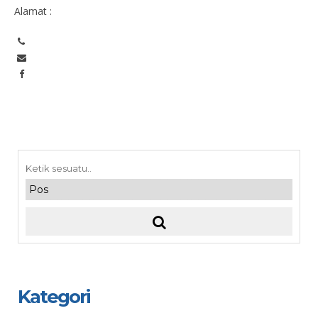
Alamat :
Kategori