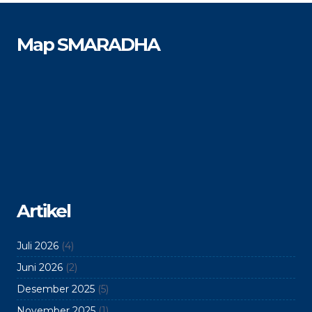
Map SMARADHA
Artikel
Juli 2026
(4)
Juni 2026
(2)
Desember 2025
(5)
November 2025
(1)