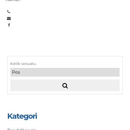
Kategori