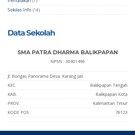
(1)
Pendidikan
(18)
Sekilas Info
Data Sekolah
SMA PATRA DHARMA BALIKPAPAN
NPSN : 30401496
Jl. Bongas Panorama Desa. Karang Jati
KEC.
Balikpapan Tengah
KAB.
Balikpapan Kota
PROV.
Kalimantan Timur
KODE POS
76123