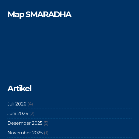
Map SMARADHA
Artikel
Juli 2026
(4)
Juni 2026
(2)
Desember 2025
(5)
November 2025
(1)